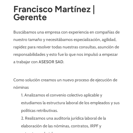
Francisco Martínez |
Gerente
Buscábamos una empresa con experiencia en compañías de
nuestro tamaño y necesitábamos especialización, agilidad,
rapidez para resolver todas nuestras consultas, asunción de
responsabilidades y esto fue lo que nos impulsó a empezar
a trabajar con
ASESOR SAD
.
Como solución creamos un nuevo proceso de ejecución de
nóminas
Analizamos el convenio colectivo aplicable y
estudiamos la estructura laboral de los empleados y sus
políticas retributivas.
Realizamos una auditoría jurídica laboral de la
elaboración de las nóminas, contratos, IRPF y