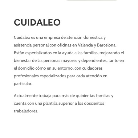
CUIDALEO
Cuidaleo es una empresa de atención doméstica y
asistencia personal con oficinas en Valencia y Barcelona.
Están especializados en la ayuda a las familias, mejorando el
bienestar de las personas mayores y dependientes, tanto en
el domicilio cómo en su entorno, con cuidadores
profesionales especializados para cada atención en
particular.
Actualmente trabaja para más de quinientas familias y
cuenta con una plantilla superior a los doscientos
trabajadores.