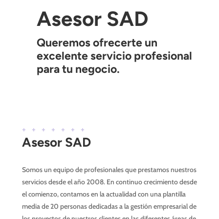
Asesor SAD
Queremos ofrecerte un
excelente servicio profesional
para tu negocio.
+++++++
Asesor SAD
Somos un equipo de profesionales que prestamos nuestros
servicios desde el año 2008. En continuo crecimiento desde
el comienzo, contamos en la actualidad con una plantilla
media de 20 personas dedicadas a la gestión empresarial de
los proyectos de nuestros clientes en las diferentes áreas de