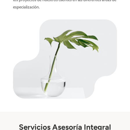
especialización.
Servicios Asesoría Integral