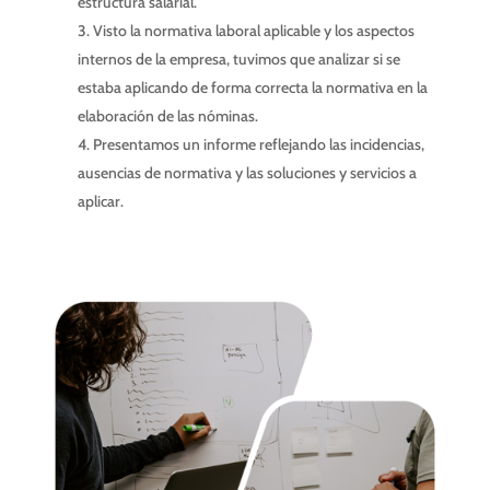
estructura salarial.
Visto la normativa laboral aplicable y los aspectos
internos de la empresa, tuvimos que analizar si se
estaba aplicando de forma correcta la normativa en la
elaboración de las nóminas.
Presentamos un informe reflejando las incidencias,
ausencias de normativa y las soluciones y servicios a
aplicar.