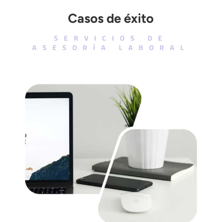
Casos de éxito
SERVICIOS DE
ASESORÍA LABORAL