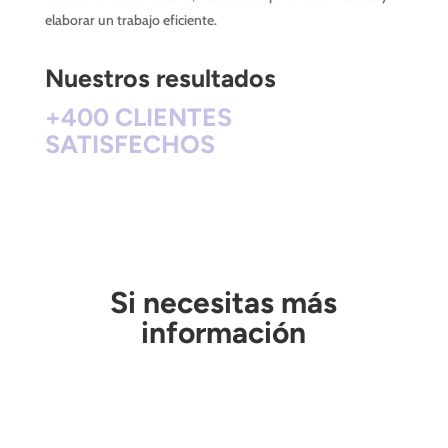
elaborar un trabajo eficiente.
Nuestros resultados
+400 CLIENTES
SATISFECHOS
Si necesitas más
información