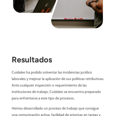
Resultados
Cuidaleo ha podido solventar las incidencias jurídico
laborales y mejorar la aplicación de sus políticas retributivas.
Ante cualquier inspección o requerimiento de las
instituciones de trabajo, Cuidaleo se encuentra preparado
para enfrentarse a este tipo de procesos.
Hemos desarrollado un proceso de trabajo que consigue
una comunicación activa, facilidad de priorizar en tareas y