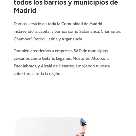
todos los barrios y municipios de
Madrid
Damos servicio en
toda la Comunidad de Madrid
,
incluyendo la capital y barrios como Salamanca, Chamartín,
Chamberí, Retiro, Latina y Arganzuela.
También atendemos a
empresas SAD de municipios
cercanos como Getafe, Leganés, Móstoles, Alcorcón,
Fuenlabrada y Alcalá de Henares
, ampliando nuestra
cobertura a toda la región.