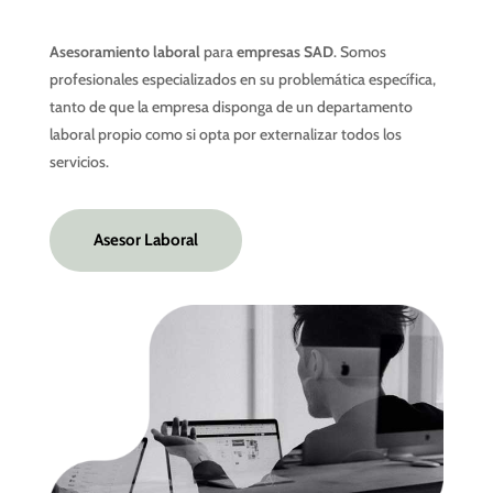
Asesoramiento laboral
para
empresas SAD
. Somos
profesionales especializados en su problemática específica,
tanto de que la empresa disponga de un departamento
laboral propio como si opta por externalizar todos los
servicios.
Asesor Laboral