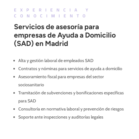
EXPERIENCIA Y
CONOCIMIENTO
Servicios de asesoría para
empresas de Ayuda a Domicilio
(SAD) en Madrid
Alta y gestión laboral de empleados SAD
Contratos y nóminas para servicios de ayuda a domicilio
Asesoramiento fiscal para empresas del sector
sociosanitario
Tramitación de subvenciones y bonificaciones específicas
para SAD
Consultoría en normativa laboral y prevención de riesgos
Soporte ante inspecciones y auditorías legales