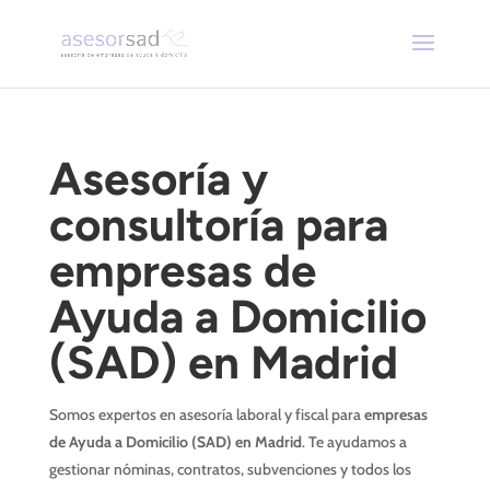
Asesoría y
consultoría para
empresas de
Ayuda a Domicilio
(SAD) en Madrid
Somos expertos en asesoría laboral y fiscal para
empresas
de Ayuda a Domicilio (SAD) en Madrid
. Te ayudamos a
gestionar nóminas, contratos, subvenciones y todos los