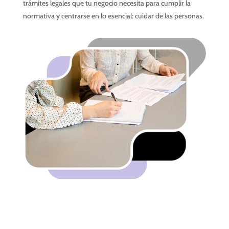
trámites legales que tu negocio necesita para cumplir la
normativa y centrarse en lo esencial: cuidar de las personas.