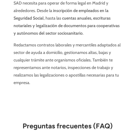
SAD necesita para operar de forma legal en Madrid y
alrededores. Desde la
inscripción de empleados en la
Seguridad Social
, hasta las
cuentas anuales, escrituras
notariales y legalización de documentos para cooperativas
y autónomos del sector sociosanitario
.
Redactamos contratos laborales y mercantiles adaptados al
sector de ayuda a domicilio, gestionamos altas, bajas y
cualquier trámite ante organismos oficiales. También te
representamos ante notarios, inspecciones de trabajo y
realizamos las legalizaciones o apostillas necesarias para tu
empresa.
Preguntas frecuentes (FAQ)