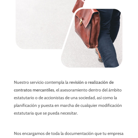
Nuestro servicio contempla la
revisión o realización de
contratos mercantiles
, el asesoramiento dentro del ámbito
estatutario o de accionistas de una sociedad, así como la
planificación y puesta en marcha de cualquier modificación
estatutaria que se pueda necesitar.
Nos encargamos de toda la documentación que tu empresa