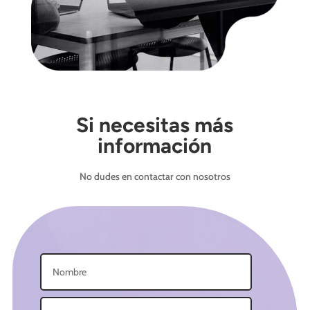
Si necesitas más
información
No dudes en contactar con nosotros