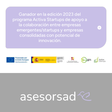
Ganador en la edición 2023 del
programa Activa Startups de apoyo a
la colaboración entre empresas
emergentes/startups y empresas
consolidadas con potencial de
innovación.