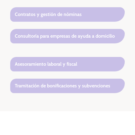
Contratos y gestión de nóminas
Consultoría para empresas de ayuda a domicilio
Asesoramiento laboral y fiscal
Tramitación de bonificaciones y subvenciones