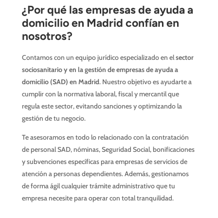
¿Por qué las empresas de ayuda a
domicilio en Madrid confían en
nosotros?
Contamos con un equipo jurídico especializado en el
sector
sociosanitario y en la gestión de empresas de ayuda a
domicilio (SAD) en Madrid
. Nuestro objetivo es ayudarte a
cumplir con la normativa laboral, fiscal y mercantil que
regula este sector, evitando sanciones y optimizando la
gestión de tu negocio.
Te asesoramos en todo lo relacionado con la contratación
de personal SAD, nóminas, Seguridad Social, bonificaciones
y subvenciones específicas para empresas de servicios de
atención a personas dependientes. Además, gestionamos
de forma ágil cualquier trámite administrativo que tu
empresa necesite para operar con total tranquilidad.