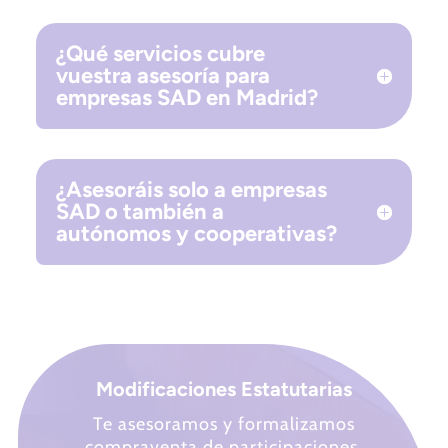
¿Qué servicios cubre
vuestra asesoría para
empresas SAD en Madrid?
¿Asesoráis solo a empresas
SAD o también a
autónomos y cooperativas?
Modificaciones Estatutarias
Te asesoramos y formalizamos
compraventa de participaciones,