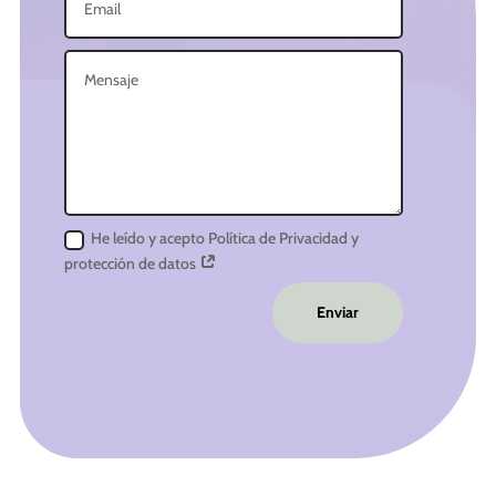
He leído y acepto Política de Privacidad y
protección de datos
Enviar