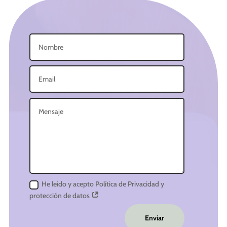
He leído y acepto Política de Privacidad y
protección de datos
Enviar