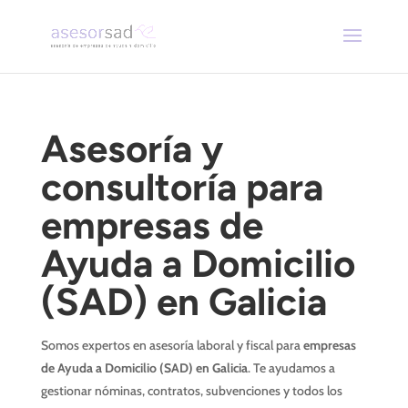
Asesoría y
consultoría para
empresas de
Ayuda a Domicilio
(SAD) en Galicia
Somos expertos en asesoría laboral y fiscal para
empresas
de Ayuda a Domicilio (SAD) en Galicia
. Te ayudamos a
gestionar nóminas, contratos, subvenciones y todos los