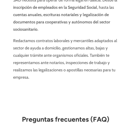
SAD necesita para operar de forma legal en Galicia. Desde la
inscripción de empleados en la Seguridad Social
, hasta las
cuentas anuales, escrituras notariales y legalización de
documentos para cooperativas y autónomos del sector
sociosanitario
.
Redactamos contratos laborales y mercantiles adaptados al
sector de ayuda a domicilio, gestionamos altas, bajas y
cualquier trámite ante organismos oficiales. También te
representamos ante notarios, inspecciones de trabajo y
realizamos las legalizaciones o apostillas necesarias para tu
empresa.
Preguntas frecuentes (FAQ)