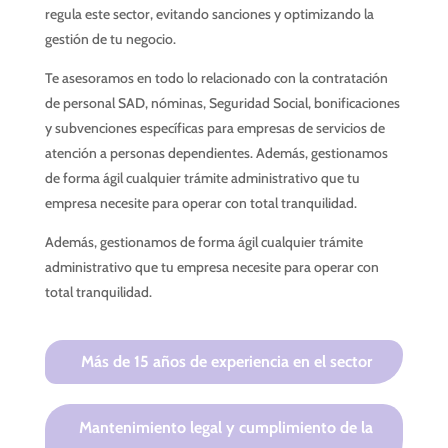
regula este sector, evitando sanciones y optimizando la
gestión de tu negocio.
Te asesoramos en todo lo relacionado con la contratación
de personal SAD, nóminas, Seguridad Social, bonificaciones
y subvenciones específicas para empresas de servicios de
atención a personas dependientes. Además, gestionamos
de forma ágil cualquier trámite administrativo que tu
empresa necesite para operar con total tranquilidad.
Además, gestionamos de forma ágil cualquier trámite
administrativo que tu empresa necesite para operar con
total tranquilidad.
Más de 15 años de experiencia en el sector
Mantenimiento legal y cumplimiento de la