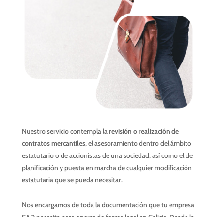
Nuestro servicio contempla la
revisión o realización de
contratos mercantiles
, el asesoramiento dentro del ámbito
estatutario o de accionistas de una sociedad, así como el de
planificación y puesta en marcha de cualquier modificación
estatutaria que se pueda necesitar.
Nos encargamos de toda la documentación que tu empresa