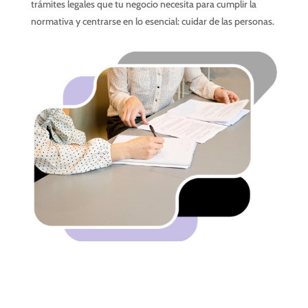
trámites legales que tu negocio necesita para cumplir la
normativa y centrarse en lo esencial: cuidar de las personas.