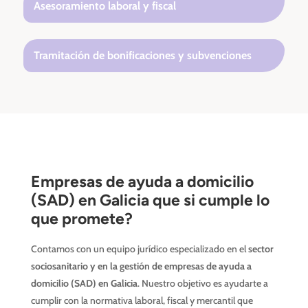
Asesoramiento laboral y fiscal
Tramitación de bonificaciones y subvenciones
Empresas de ayuda a domicilio
(SAD)
en Galicia que si cumple lo
que promete?
Contamos con un equipo jurídico especializado en el
sector
sociosanitario y en la gestión de empresas de ayuda a
domicilio (SAD) en Galicia
. Nuestro objetivo es ayudarte a
cumplir con la normativa laboral, fiscal y mercantil que