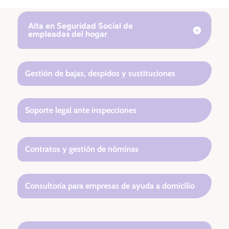
Alta en Seguridad Social de
empleadas del hogar
Gestión de bajas, despidos y sustituciones
Soporte legal ante inspecciones
Contratos y gestión de nóminas
Consultoría para empresas de ayuda a domicilio