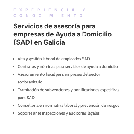
EXPERIENCIA Y
CONOCIMIENTO
Servicios de asesoría para
empresas de Ayuda a Domicilio
(SAD) en Galicia
Alta y gestión laboral de empleados SAD
Contratos y nóminas para servicios de ayuda a domicilio
Asesoramiento fiscal para empresas del sector
sociosanitario
Tramitación de subvenciones y bonificaciones específicas
para SAD
Consultoría en normativa laboral y prevención de riesgos
Soporte ante inspecciones y auditorías legales