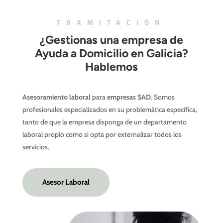
TRAMITACIÓN
¿Gestionas una empresa de
Ayuda a Domicilio en Galicia?
Hablemos
Asesoramiento laboral
para
empresas SAD
. Somos
profesionales especializados en su problemática específica,
tanto de que la empresa disponga de un departamento
laboral propio como si opta por externalizar todos los
servicios.
Asesor Laboral