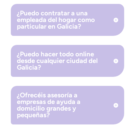
¿Puedo contratar a una
empleada del hogar como
particular en Galicia?
¿Puedo hacer todo online
desde cualquier ciudad del
Galicia?
¿Ofrecéis asesoría a
empresas de ayuda a
domicilio grandes y
pequeñas?