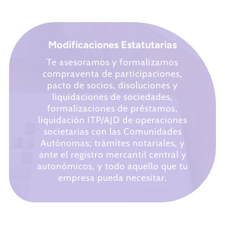
Modificaciones Estatutarias
Te asesoramos y formalizamos
compraventa de participaciones,
pacto de socios, disoluciones y
liquidaciones de sociedades,
formalizaciones de préstamos,
liquidación ITP/AJD de operaciones
societarias con las Comunidades
Autónomas; trámites notariales, y
ante el registro mercantil central y
autonómicos, y todo aquello que tu
empresa pueda necesitar.