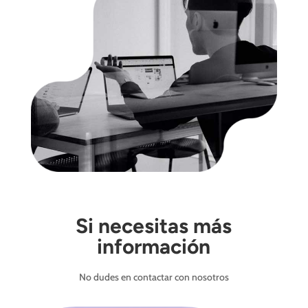
Si necesitas más
información
No dudes en contactar con nosotros